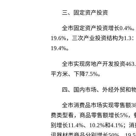
三、固定资产投资
全市固定资产投资增长0.4%
19.6%，三次产业投资结构为1.3
19.4%。
全市实现房地产开发投资463.7
平方米、下降7.5%。
四、国内市场、外经外贸和
全市消费品市场实现零售额387
费类型看，商品零售额增长5%，
别增长11.4%、10.2%和4
讯器材类商品分别增长50%、19.5