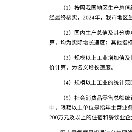
（1）按照我国地区生产总
经最终核实，2024年，我市地区生
（2）国内生产总值及其分
算，均为实际增长速度；其他指
（3）规模以上工业增加值
价计算，为名义增长速度。
（4）规模以上工业的统计范
（5）社会消费品零售总额
中，限额以上单位是指年主营业务
200万元及以上的住宿和餐饮业