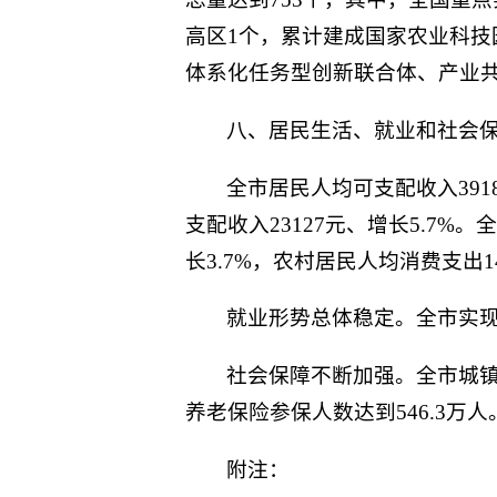
高区1个，累计建成国家农业科技
体系化任务型创新联合体、产业共
八、居民生活、就业和社会
全市居民人均可支配收入391
支配收入23127元、增长5.7%
长3.7%，农村居民人均消费支出14
就业形势总体稳定。全市实现城
社会保障不断加强。全市城镇职
养老保险参保人数达到546.3万人
附注：