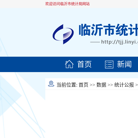
欢迎访问临沂市统计局网站
首页
新闻
当前位置:
首页
>>
数据
>>
统计公报
>