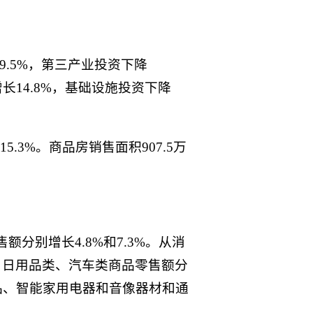
9.5%，第三产业投资下降
增长14.8%，基础设施投资下降
5.3%。商品房销售面积907.5万
额分别增长4.8%和7.3%。从消
、日用品类、汽车类商品零售额分
的商品、智能家用电器和音像器材和通