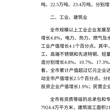
吨、22.5万吨、23.4万吨，分别增长
二、工业、建筑业
全市规模以上工业企业发展至4
增长4.8%，电力、热力、燃气及水
工业产值增长4.1个百分点。其
工、高端不锈钢和先进特钢、轻
造分别增长4.8%、10.7%、17.3%、
看，全市累计产值超过亿元企业达17
动全市产值增长2.5个百分点。分
投资企业产值增长1.9%；民营企业
全市有资质等级的总承包和专业
7924.4万平方米，建筑竣工面积21