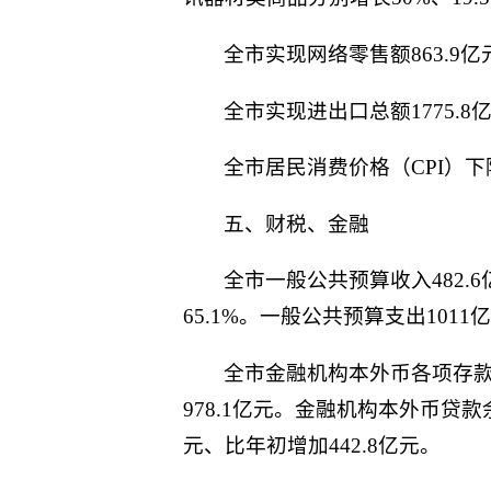
全市实现网络零售额863.9亿
全市实现进出口总额1775.8亿
全市居民消费价格（CPI）下降
五、财税、金融
全市一般公共预算收入482.
65.1%。一般公共预算支出1011
全市金融机构本外币各项存款余额
978.1亿元。金融机构本外币贷款余
元、比年初增加442.8亿元。