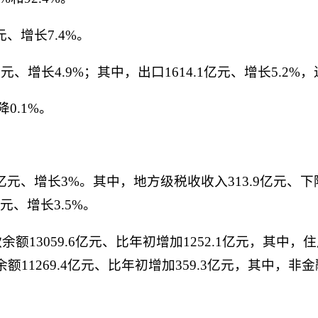
元、增长7.4%。
元、增长4.9%；其中，出口1614.1亿元、增长5.2%，进
0.1%。
6亿元、增长3%。其中，地方级税收收入313.9亿元、
亿元、增长3.5%。
13059.6亿元、比年初增加1252.1亿元，其中，住
额11269.4亿元、比年初增加359.3亿元，其中，非金