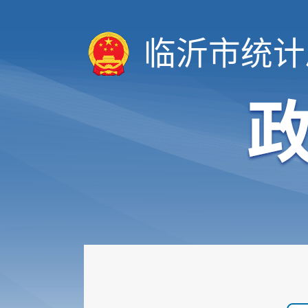
临沂市统计