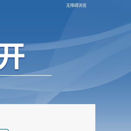
无障碍浏览