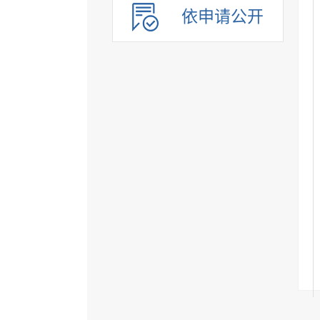
依申请公开