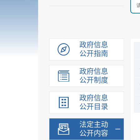
政府信息
公开指南
政府信息
公开制度
政府信息
公开目录
法定主动
公开内容