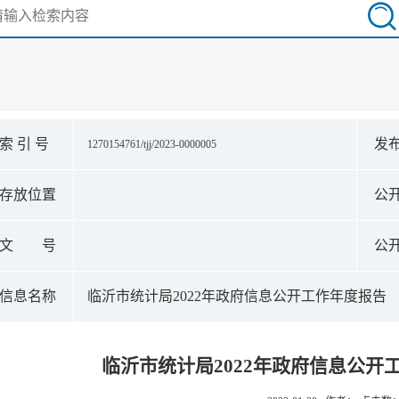
索 引 号
发
1270154761/tjj/2023-0000005
存放位置
公
文 号
公
信息名称
临沂市统计局2022年政府信息公开工作年度报告
临沂市统计局2022年政府信息公开