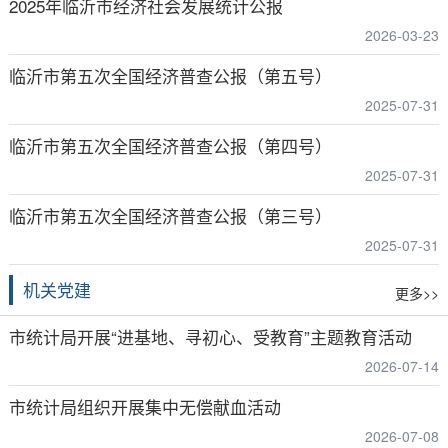
2025年临沂市经济社会发展统计公报
2026-03-23
临沂市第五次全国经济普查公报（第五号）
2025-07-31
临沂市第五次全国经济普查公报（第四号）
2025-07-31
临沂市第五次全国经济普查公报（第三号）
2025-07-31
机关党建
更多>>
市统计局开展“进基地、寻初心、受教育”主题教育活动
2026-07-14
市统计局组织开展集中无偿献血活动
2026-07-08