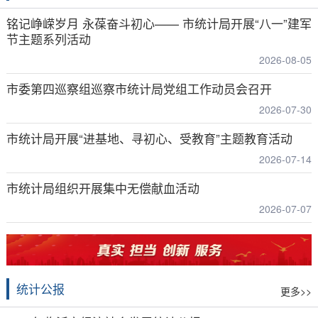
铭记峥嵘岁月 永葆奋斗初心—— 市统计局开展“八一”建军
节主题系列活动
2026-08-05
市委第四巡察组巡察市统计局党组工作动员会召开
2026-07-30
市统计局开展“进基地、寻初心、受教育”主题教育活动
2026-07-14
市统计局组织开展集中无偿献血活动
2026-07-07
统计公报
更多>>