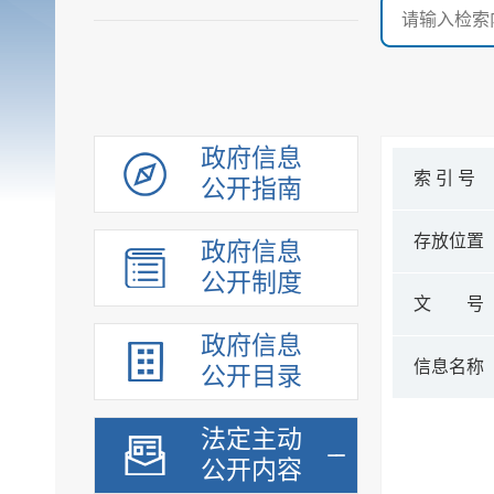
政府信息
索 引 号
公开指南
存放位置
政府信息
公开制度
文 号
政府信息
信息名称
公开目录
法定主动
公开内容