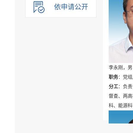
依申请公开
李永刚，男
职务
：党组
分工
：负责
督查、两高
科、能源科