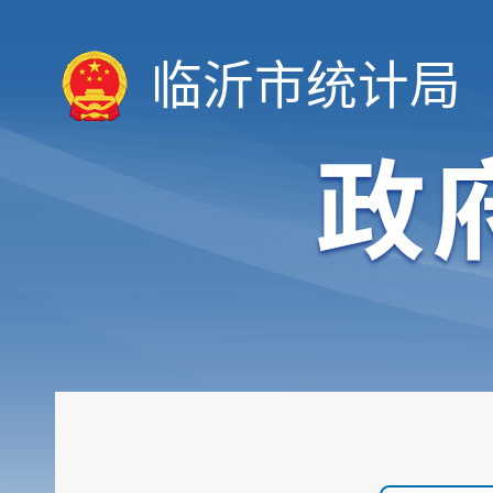
临沂市统计局