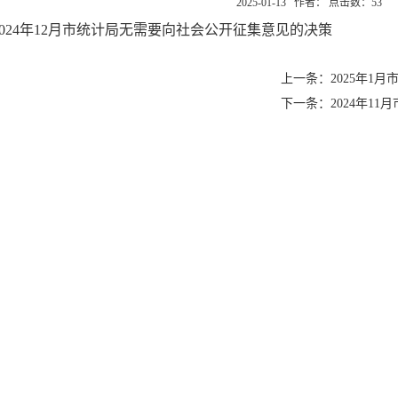
2025-01-13 作者： 点击数：
53
2024年12月市统计局无需要向社会公开征集意见的决策
上一条：2025年1
下一条：2024年1