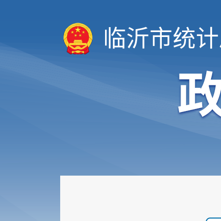
临沂市统计