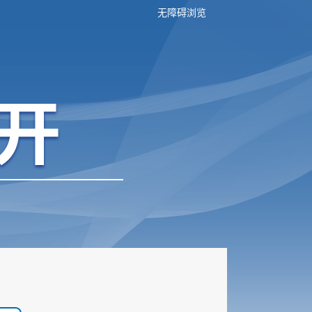
无障碍浏览