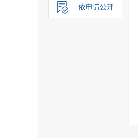
依申请公开