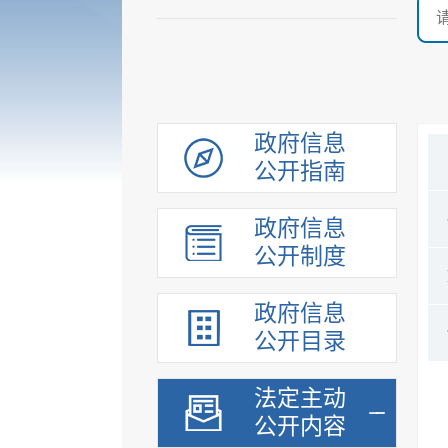
政府信息
公开指南
政府信息
公开制度
政府信息
公开目录
法定主动
公开内容