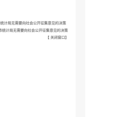
月市统计局无需要向社会公开征集意见的决策
1月市统计局无需要向社会公开征集意见的决策
【
关闭窗口
】