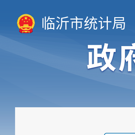
临沂市统计局