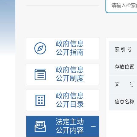
政府信息
索 引 号
公开指南
存放位置
政府信息
公开制度
文 号
政府信息
信息名称
公开目录
法定主动
公开内容