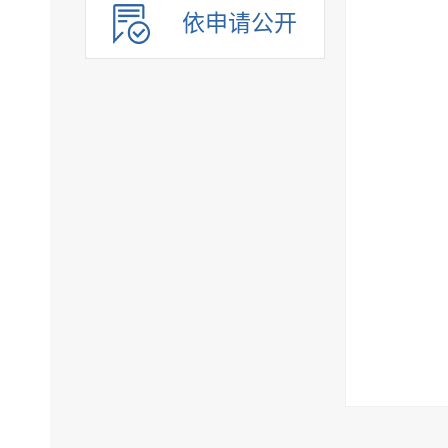
依申请公开