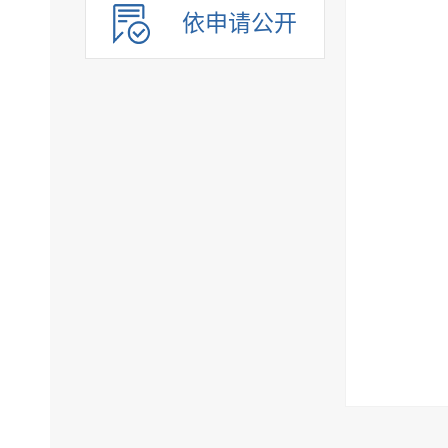
依申请公开