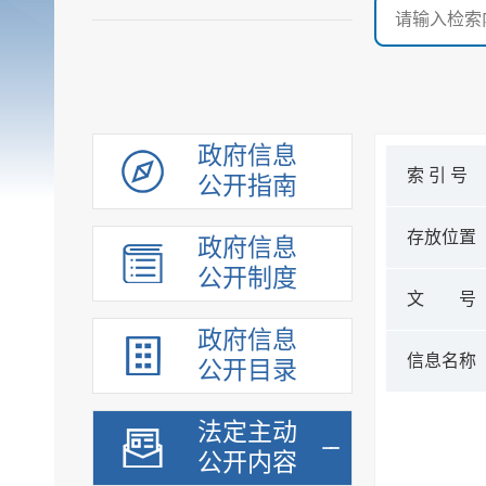
政府信息
索 引 号
公开指南
存放位置
政府信息
公开制度
文 号
政府信息
信息名称
公开目录
法定主动
公开内容