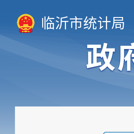
临沂市统计局