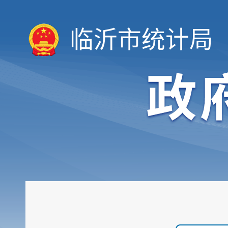
临沂市统计局