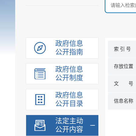
政府信息
索 引 号
公开指南
存放位置
政府信息
公开制度
文 号
政府信息
信息名称
公开目录
法定主动
公开内容