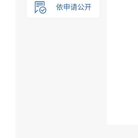
依申请公开