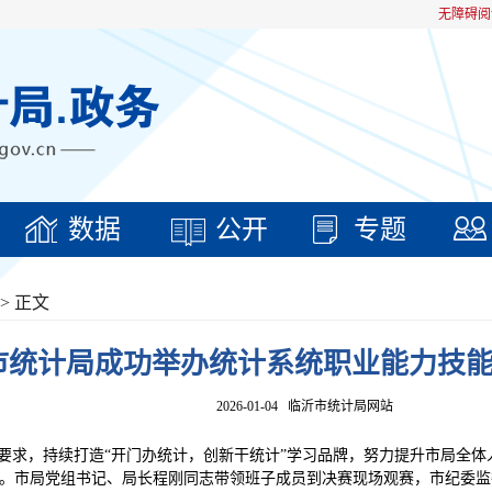
无障碍阅
数据
公开
专题
> 正文
市统计局成功举办统计系统职业能力技
2026-01-04
临沂市统计局网站
关要求，持续打造“开门办统计，创新干统计”学习品牌，努力提升市局全
。市局党组书记、局长程刚同志带领班子成员到决赛现场观赛，市纪委监