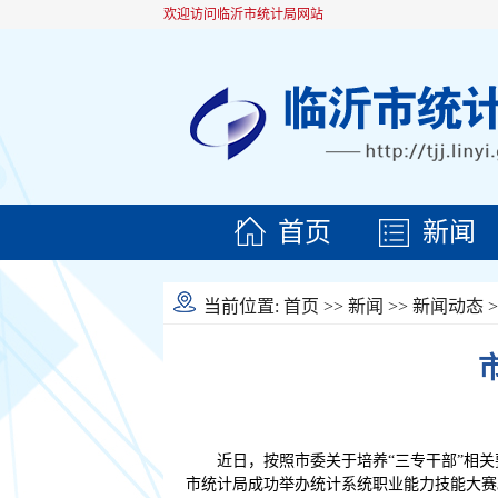
欢迎访问临沂市统计局网站
首页
新闻
当前位置:
首页
>>
新闻
>>
新闻动态
>
近日，按照市委关于培养“三专干部”相
市统计局成功举办统计系统职业能力技能大赛