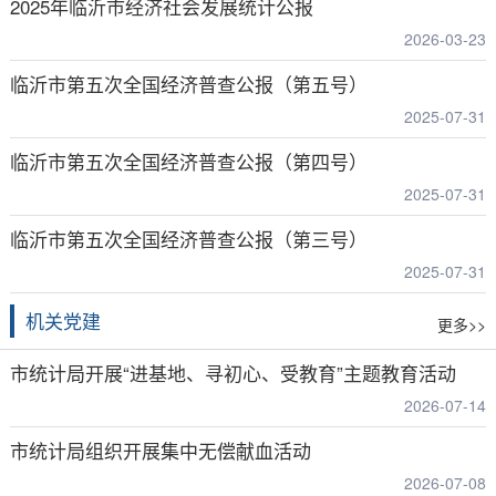
2025年临沂市经济社会发展统计公报
2026-03-23
临沂市第五次全国经济普查公报（第五号）
2025-07-31
临沂市第五次全国经济普查公报（第四号）
2025-07-31
临沂市第五次全国经济普查公报（第三号）
2025-07-31
机关党建
更多>>
市统计局开展“进基地、寻初心、受教育”主题教育活动
2026-07-14
市统计局组织开展集中无偿献血活动
2026-07-08