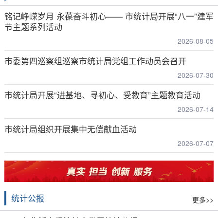
铭记峥嵘岁月 永葆奋斗初心—— 市统计局开展“八一”建军
节主题系列活动
2026-08-05
市委第四巡察组巡察市统计局党组工作动员会召开
2026-07-30
市统计局开展“进基地、寻初心、受教育”主题教育活动
2026-07-14
市统计局组织开展集中无偿献血活动
2026-07-07
统计公报
更多>>