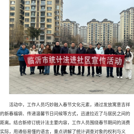
活动中，工作人员巧妙融入春节文化元素，通过发放寓意吉祥
的新春福袋、传递温馨节日问候等方式，迅速拉近了与居民之间的
距离。结合新修订统计法主要内容，工作人员围绕春节期间的消费
实际，用通俗易懂的语言，重点讲解了统计调查对象的权利与义