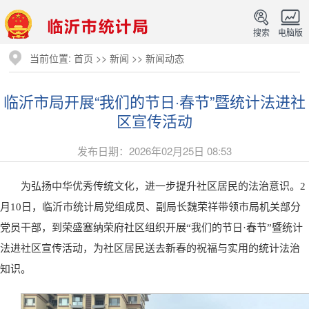
搜索
电脑版
当前位置:
首页
>>
新闻
>>
新闻动态
临沂市局开展“我们的节日·春节”暨统计法进社
区宣传活动
发布日期：2026年02月25日 08:53
为弘扬中华优秀传统文化，进一步提升社区居民的法治意识。2
月10日，临沂市统计局党组成员、副局长魏荣祥带领市局机关部分
党员干部，到荣盛塞纳荣府社区组织开展“我们的节日·春节”暨统计
法进社区宣传活动，为社区居民送去新春的祝福与实用的统计法治
知识。