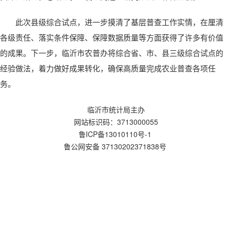
此次县级综合试点，进一步摸清了基层普查工作实情，在厘清
各级责任、落实条件保障、保障数据质量等方面获得了许多有价值
的成果。下一步，临沂市农普办将综合省、市、县三级综合试点的
经验做法，着力做好成果转化，确保高质量完成农业普查各项任
务。
临沂市统计局主办
网站标识码：3713000055
鲁ICP备13010110号-1
鲁公网安备 37130202371838号