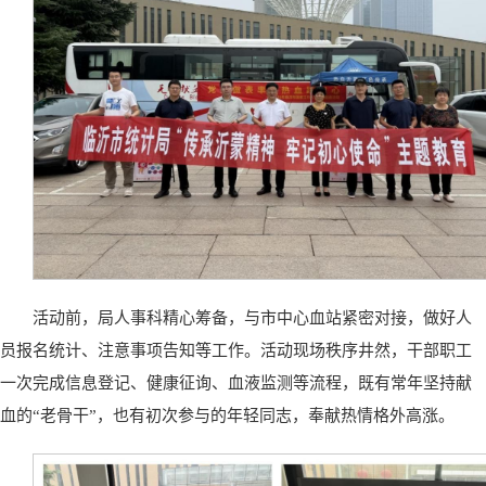
活动前，局人事科精心筹备，与市中心血站紧密对接，做好人
员报名统计、注意事项告知等工作。活动现场秩序井然，干部职工
一次完成信息登记、健康征询、血液监测等流程，既有常年坚持献
血的“老骨干”，也有初次参与的年轻同志，奉献热情格外高涨。