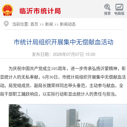
搜索
电脑版
当前位置:
首页
>>
新闻
>>
新闻动态
市统计局组织开展集中无偿献血活动
发布日期：2026年07月07日 15:00
为庆祝中国共产党成立105周年，进一步传承弘扬沂蒙精神，彰
显统计人的无私奉献，6月30日，市统计局组织开展集中无偿献血活
动。局党组成员、副局长魏荣祥同志带头垂范，主动参与献血，全
局干部职工踊跃响应，以实际行动彰显出统计人的责任与担当。