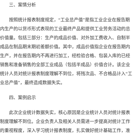
三、案情分析
按照统计报表制度规定，“工业总产值”是指工业企业在报告期
内生产的以货币形式表现的工业最终产品和提供工业劳务活动的总
价值量。包括三部分：生产的成品价值、对外加工费收入、自制半
成品在制品期末期初差额价值。其中，成品价值指企业在报告期内
生产，并在报告期内不再进行加工，经检验合格、包装入库的已经
销售和准备销售的全部工业成品（包括半成品）价值合计。该企业
统计人员对统计报表制度理解不到位，将残次品、不合格品计入“工
业总产值”，最终造成数据失实。
四、案例启示
此次企业统计数据失实，核心原因是企业统计人员对统计报表
制度理解不到位。企业负责人及相关人员需进一步提高对统计工作
的重视程度，深入学习统计报表制度，扎实做好统计基础工作，准