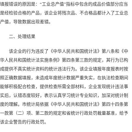
填报错误的原因是：“工业总产值”指标中包含的成品价值部分应当
是经检验合格的产品，该企业将残次品、不合格品都计入了工业总
产值，导致数据出现差错。
二、处理结果
该企业的行为违反了《中华人民共和国统计法》第八条和《中
华人民共和国统计法实施条例》第四条第三款的规定，其行为已构
成提供不真实统计资料的统计违法行为。该企业填报年度报表时按
照正确数据填报，未造成年度统计数据严重失实，在执法检查期间
能够积极配合检查，提供检查所需全部材料，企业发现统计违法事
实后，认错态度较好，表示认真学习统计专业知识，加深对统计制
度的理解。市统计局依据《中华人民共和国统计法》第四十四条第
一款第（二）项、第二款的规定和省统计行政处罚裁量基准，给予
该企业警告的行政处罚。