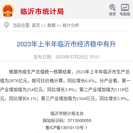
搜索
电脑版
当前位置:
首页
>>
数据
>>
统计分析
2023年上半年临沂市经济稳中有升
发布日期：2023年07月25日 15:51
根据市级生产总值统一核算结果，2023年上半年临沂市生产总
值为2876亿元，按可比价格计算，同比增长6.6%。分产业看，第一
产业增加值为254亿元，同比增长3.9%；第二产业增加值为1118亿
元，同比增长8.1%；第三产业增加值为1504亿元，同比增长5.9%。
临沂市统计局主办
网站标识码：3713000055
鲁ICP备13010110号-1