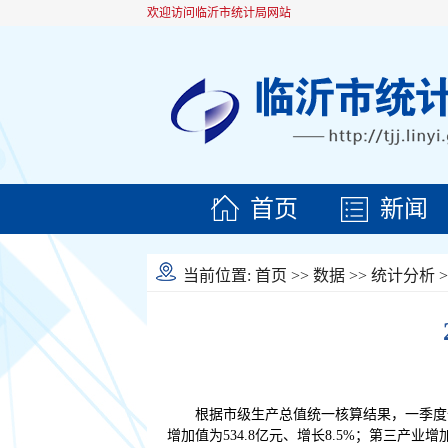
欢迎访问临沂市统计局网站
首页
新闻
当前位置:
首页
>>
数据
>>
统计分析
>
根据市级生产总值统一核算结果，一季度全市
增加值为534.8亿元、增长8.5%；第三产业增加