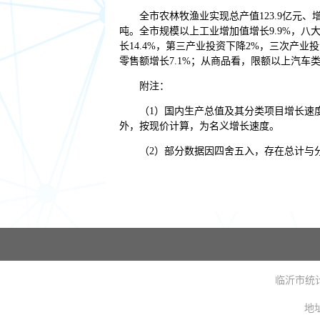
全市农林牧渔业实现总产值123.9亿元、增长
吨。全市规模以上工业增加值增长9.9%，八大
长14.4%，第三产业投资下降2%，三次产业投资
零售额增长7.1%；从商品看，限额以上汽车类、
附注：
（1）国内生产总值及其分类项目增长速
外，按现价计算，为名义增长速度。
（2）部分数据因四舍五入，存在总计与
临沂市统计局主
地