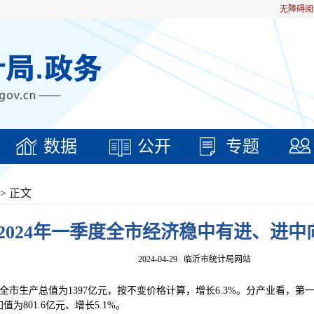
无障碍阅
数据
公开
专题
> 正文
2024年一季度全市经济稳中有进、进中
2024-04-29
临沂市统计局网站
生产总值为1397亿元，按不变价格计算，增长6.3%。分产业看，第一产
值为801.6亿元、增长5.1%。