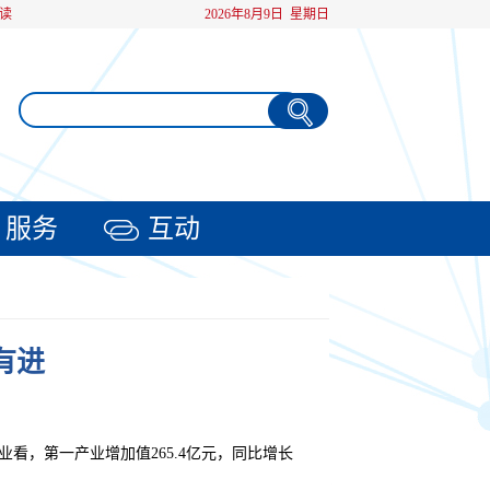
读
2026年8月9日 星期日
服务
互动
有进
业看，第一产业增加值265.4亿元，同比增长