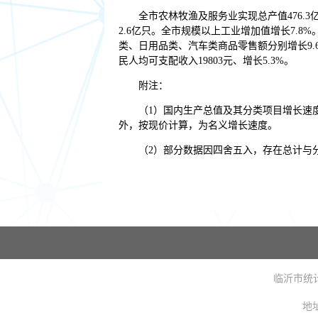
全市农林牧渔及服务业实现总产值476.3亿
2.6亿只。全市规模以上工业增加值增长7.8%
类、日用品类、汽车类商品零售额分别增长9.6%、
民人均可支配收入19803元、增长5.3%。
附注：
（1）国内生产总值及其分类项目增长速
外，按现价计算，为名义增长速度。
（2）部分数据因四舍五入，存在总计与
临沂市统计局主
地