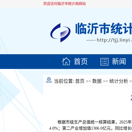
欢迎访问临沂市统计局网站
首页
新闻
当前位置:
首页
>>
数据
>>
统计分析
>
根据市级生产总值统一核算结果，2025年
4.0%；第二产业增加值1306.0亿元，同比增长