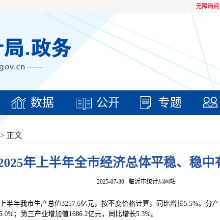
无障碍阅
数据
公开
专题
> 正文
2025年上半年全市经济总体平稳、稳中
2025-07-30
临沂市统计局网站
上半年我市生产总值3257.6亿元，按不变价格计算，同比增长5.5%。分产
6.0%；第三产业增加值1686.2亿元，同比增长5.3%。