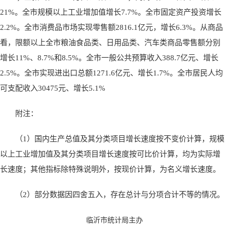
21%。全市规模以上工业增加值增长7.7%。全市固定资产投资增长
2.2%。全市消费品市场实现零售额2816.1亿元，增长6.3%。从商品
看，限额以上全市粮油食品类、日用品类、汽车类商品零售额分别
增长11%、8.7%和8.5%。全市一般公共预算收入388.7亿元、增长
2.5%。全市实现进出口总额1271.6亿元、增长1.7%。全市居民人均
可支配收入30475元、增长5.1%
附注：
（1）国内生产总值及其分类项目增长速度按不变价计算，规模
以上工业增加值及其分类项目增长速度按可比价计算，均为实际增
长速度；其他指标除特殊说明外，按现价计算，为名义增长速度。
（2）部分数据因四舍五入，存在总计与分项合计不等的情况。
临沂市统计局主办