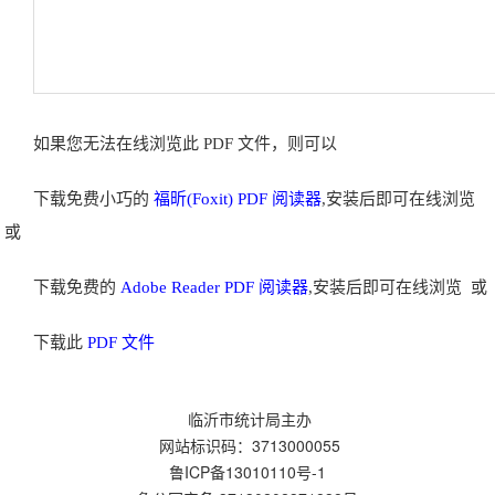
如果您无法在线浏览此 PDF 文件，则可以
下载免费小巧的
福昕(Foxit) PDF 阅读器
,安装后即可在线浏览
或
下载免费的
Adobe Reader PDF 阅读器
,安装后即可在线浏览 或
下载此
PDF 文件
临沂市统计局主办
网站标识码：3713000055
鲁ICP备13010110号-1