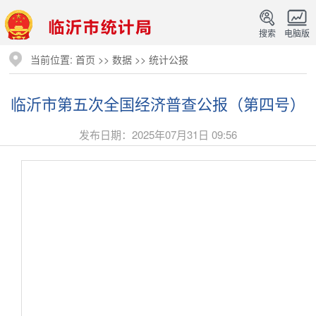
搜索
电脑版
当前位置:
首页
>>
数据
>>
统计公报
临沂市第五次全国经济普查公报（第四号）
发布日期：2025年07月31日 09:56