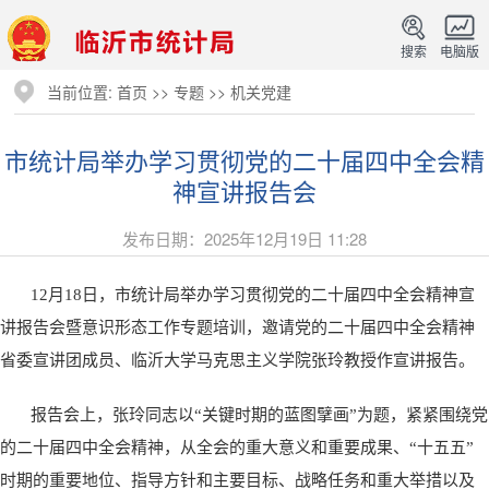
搜索
电脑版
当前位置:
首页
>>
专题
>>
机关党建
市统计局举办学习贯彻党的二十届四中全会精
神宣讲报告会
发布日期：2025年12月19日 11:28
12月18日，市统计局举办学习贯彻党的二十届四中全会精神宣
讲报告会暨意识形态工作专题培训，邀请党的二十届四中全会精神
省委宣讲团成员、临沂大学马克思主义学院张玲教授作宣讲报告。
报告会上，张玲同志以“关键时期的蓝图擘画”为题，紧紧围绕党
的二十届四中全会精神，从全会的重大意义和重要成果、“十五五”
时期的重要地位、指导方针和主要目标、战略任务和重大举措以及