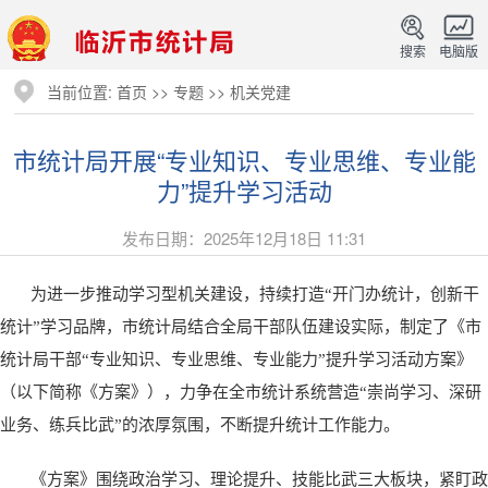
搜索
电脑版
当前位置:
首页
>>
专题
>>
机关党建
市统计局开展“专业知识、专业思维、专业能
力”提升学习活动
发布日期：2025年12月18日 11:31
为进一步推动学习型机关建设，持续打造“开门办统计，创新干
统计”学习品牌，市统计局结合全局干部队伍建设实际，制定了《市
统计局干部“专业知识、专业思维、专业能力”提升学习活动方案》
（以下简称《方案》），力争在全市统计系统营造“崇尚学习、深研
业务、练兵比武”的浓厚氛围，不断提升统计工作能力。
《方案》围绕政治学习、理论提升、技能比武三大板块，紧盯政