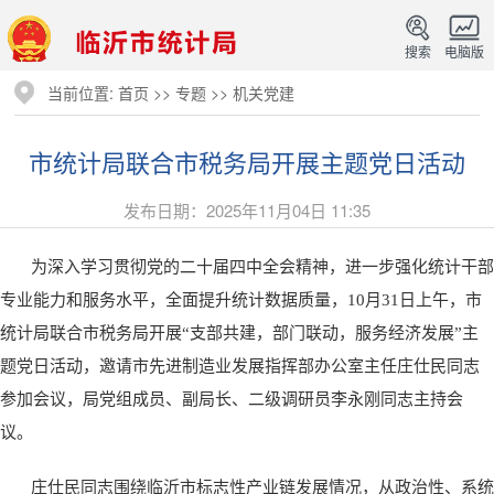
搜索
电脑版
当前位置:
首页
>>
专题
>>
机关党建
市统计局联合市税务局开展主题党日活动
发布日期：2025年11月04日 11:35
为深入学习贯彻党的二十届四中全会精神，进一步强化统计干部
专业能力和服务水平，全面提升统计数据质量，10月31日上午，市
统计局联合市税务局开展“支部共建，部门联动，服务经济发展”主
题党日活动，邀请市先进制造业发展指挥部办公室主任庄仕民同志
参加会议，局党组成员、副局长、二级调研员李永刚同志主持会
议。
庄仕民同志围绕临沂市标志性产业链发展情况，从政治性、系统