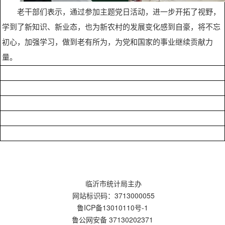
老干部们表示，通过参加主题党日活动，进一步开拓了视野，
学到了新知识、新业态，也为新农村的发展变化感到自豪，将不忘
初心，加强学习，做到老有所为，为党和国家的事业继续贡献力
量。
临沂市统计局主办
网站标识码：3713000055
鲁ICP备13010110号-1
鲁公网安备 37130202371