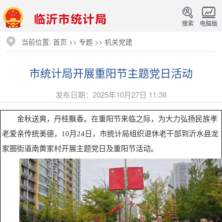
搜索
电脑版
当前位置:
首页
>>
专题
>>
机关党建
市统计局开展重阳节主题党日活动
发布日期：2025年10月27日 11:38
金秋送爽，丹桂飘香。在重阳节来临之际，为大力弘扬民族孝
老爱亲传统美德，10月24日，市统计局组织退休老干部到沂水县龙
家圈街道南黄家村开展主题党日及重阳节活动。