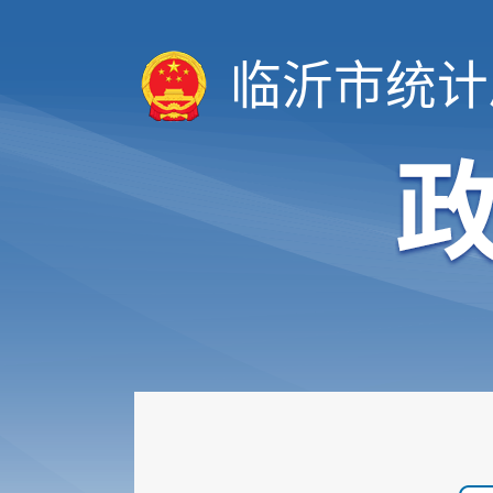
临沂市统计