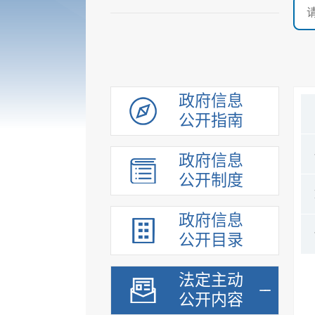
政府信息
公开指南
政府信息
公开制度
政府信息
公开目录
法定主动
公开内容