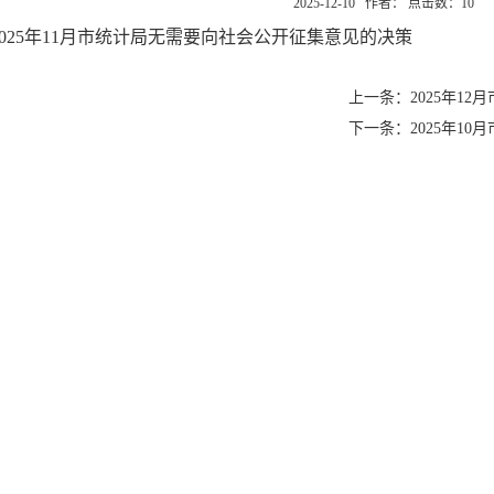
2025-12-10 作者： 点击数：
10
2025年11月市统计局无需要向社会公开征集意见的决策
上一条：2025年1
下一条：2025年1