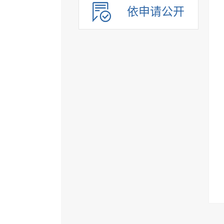
依申请公开