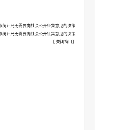
2月市统计局无需要向社会公开征集意见的决策
0月市统计局无需要向社会公开征集意见的决策
【
关闭窗口
】