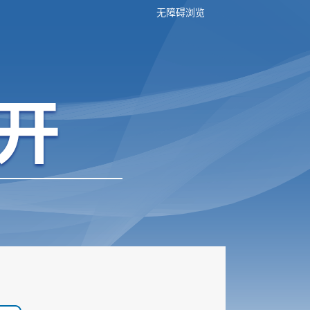
无障碍浏览