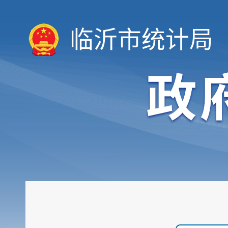
临沂市统计局