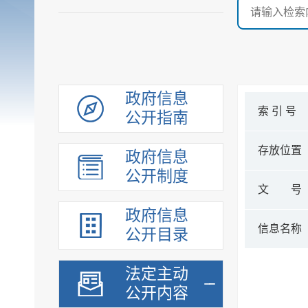
政府信息
索 引 号
公开指南
存放位置
政府信息
公开制度
文 号
政府信息
信息名称
公开目录
法定主动
公开内容