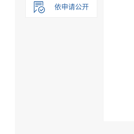
依申请公开