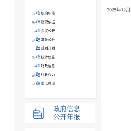
2025年
机构职能
履职依据
会议公开
决策公开
规划计划
统计信息
财政信息
行政权力
重点领域
政府信息
公开年报