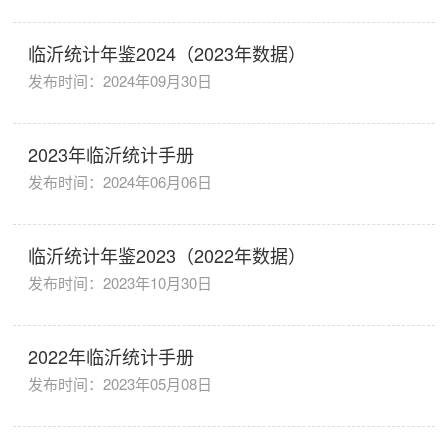
临沂统计年鉴2024（2023年数据）
发布时间：2024年09月30日
2023年临沂统计手册
发布时间：2024年06月06日
临沂统计年鉴2023（2022年数据）
发布时间：2023年10月30日
2022年临沂统计手册
发布时间：2023年05月08日