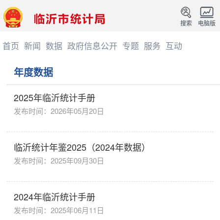
搜索
电脑版
首页
新闻
数据
政府信息公开
专题
服务
互动
年度数据
2025年临沂统计手册
发布时间：2026年05月20日
临沂统计年鉴2025（2024年数据）
发布时间：2025年09月30日
2024年临沂统计手册
发布时间：2025年06月11日