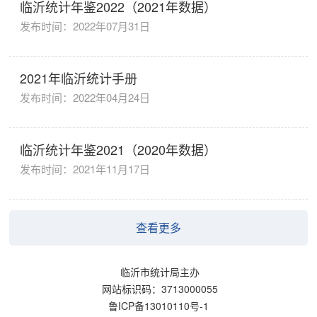
临沂统计年鉴2022（2021年数据）
发布时间：2022年07月31日
2021年临沂统计手册
发布时间：2022年04月24日
临沂统计年鉴2021（2020年数据）
发布时间：2021年11月17日
查看更多
临沂市统计局主办
网站标识码：3713000055
鲁ICP备13010110号-1