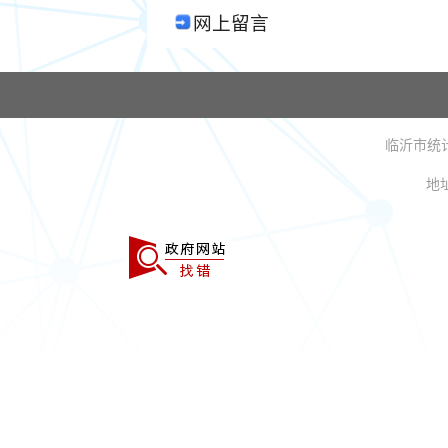
网上留言
临沂市统计局主
地