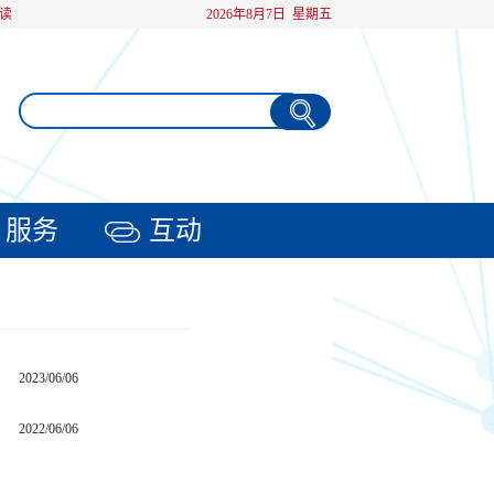
读
2026年8月7日 星期五
服务
互动
2023/06/06
2022/06/06