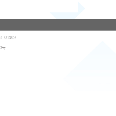
-8313808
83号