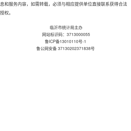
息和服务内容，如需转载，必须与相应提供单位直接联系获得合法
授权。
临沂市统计局主办
网站标识码：3713000055
鲁ICP备13010110号-1
鲁公网安备 37130202371838号