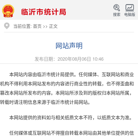
搜索
电脑版
当前位置:
首页
>> 正文
网站声明
发布日期：2020年08月06日 10:46
本网站内容由临沂市统计局提供。任何媒体、互联网站和商业
机构不得利用本网站发布的内容进行商业性的转载，也不得歪曲和
篡改本网站所发布的内容。本网站所涉及到的版权归本网站所属，
转载时请注明信息来源于临沂市统计局网站。
本网站提供的资料如与相关纸质文本不符，以纸质文本为准。
任何媒体或互联网站不得擅自转载本网站由其他单位提供的信