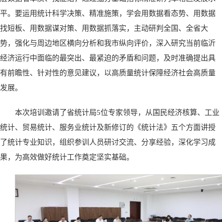
平。要运用统计科学决策、精准施策，学会用数据看态势、用数据
找短板、用数据谋对策、用数据抓落实，主动研判全国、全省大
势，强化与周边地区横向分析和我市纵向评价，深入研究当前临沂
经济运行中面临的最突出、最紧迫的矛盾和问题，及时准确提出具
有前瞻性、针对性的意见建议，以高质量统计保障经济社会高质量
发展。
本次培训邀请了省统计局5位专家领导，从国民经济核算、工业
统计、贸易统计、服务业统计及新修订的《统计法》五个方面讲授
了统计专业知识，组织参训人员研讨交流、分享经验，深化学习成
果，为高效做好统计工作奠定坚实基础。