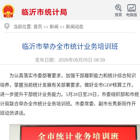
搜索
电脑版
当前位置:
首页
>>
新闻
>>
新闻动态
临沂市举办全市统计业务培训班
发布日期：2026年06月05日 08:39
为认真落实市委部署要求，加强干部履职能力和统计综合知识
培养，掌握当前统计发展有关部署要求，做好全市GDP核算工作，
进一步提升干部统计业务能力。5月28日至29日，市委组织部和市统
计局联合举办全市统计业务培训班。市委常委、副市长隽新阳作开
班动员讲话。