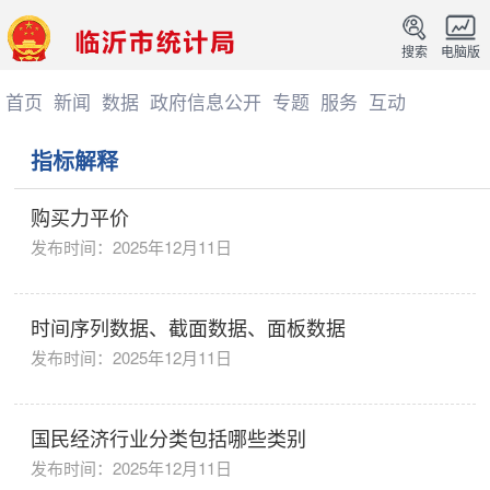
搜索
电脑版
首页
新闻
数据
政府信息公开
专题
服务
互动
指标解释
购买力平价
发布时间：2025年12月11日
时间序列数据、截面数据、面板数据
发布时间：2025年12月11日
国民经济行业分类包括哪些类别
发布时间：2025年12月11日