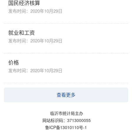
国民经济核算
发布时间：2020年10月29日
就业和工资
发布时间：2020年10月29日
价格
发布时间：2020年10月29日
查看更多
临沂市统计局主办
网站标识码：3713000055
鲁ICP备13010110号-1