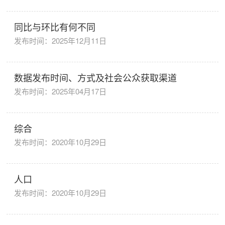
同比与环比有何不同
发布时间：2025年12月11日
数据发布时间、方式及社会公众获取渠道
发布时间：2025年04月17日
综合
发布时间：2020年10月29日
人口
发布时间：2020年10月29日