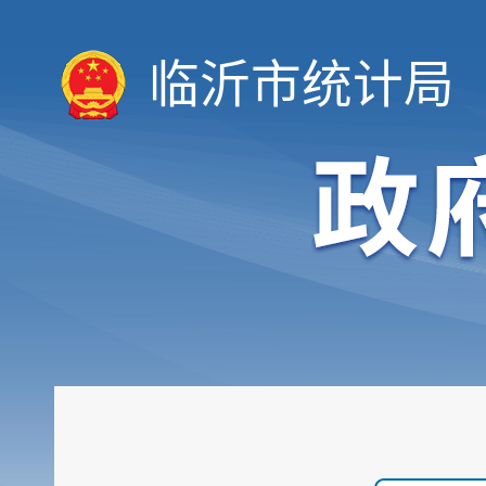
临沂市统计局