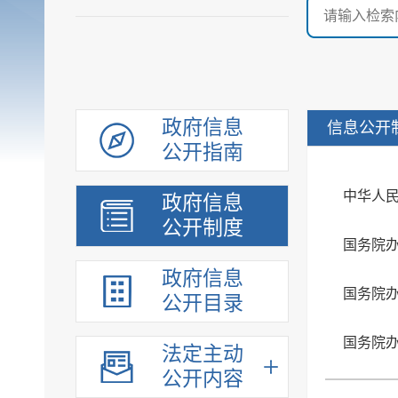
政府信息
信息公开
公开指南
中华人
政府信息
公开制度
国务院
政府信息
国务院
公开目录
法定主动
公开内容