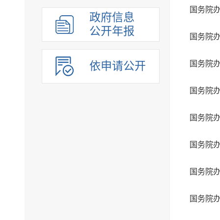
政府信息
公开年报
依申请公开