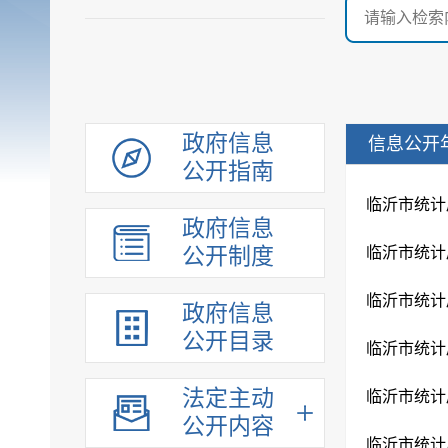
政府信息
信息公开
公开指南
临沂市统计
政府信息
公开制度
临沂市统计
临沂市统计
政府信息
公开目录
临沂市统计
法定主动
临沂市统计
公开内容
临沂市统计