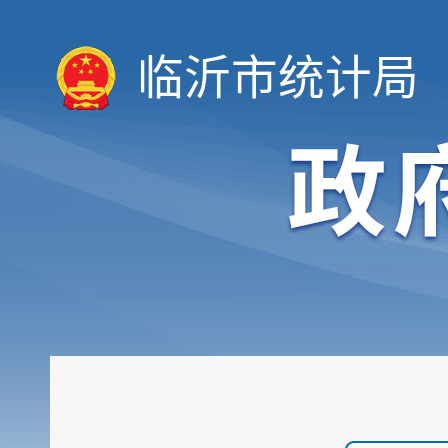
临沂市统计局