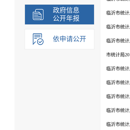
政府信息
临沂市统计
公开年报
临沂市统计
依申请公开
临沂市统计
市统计局2
临沂市统计
临沂市统计
临沂市统计
临沂市统计
临沂市统计