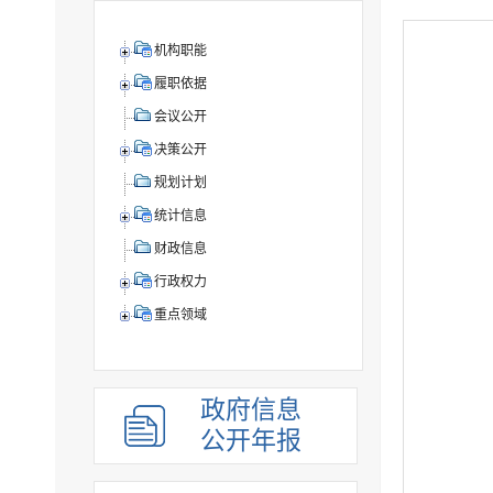
机构职能
履职依据
会议公开
决策公开
规划计划
统计信息
财政信息
行政权力
重点领域
政府信息
公开年报