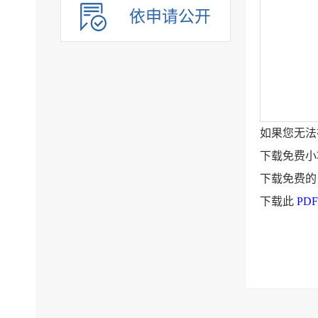
依申请公开
如果您无法
下载免费
下载免费
下载此
PD