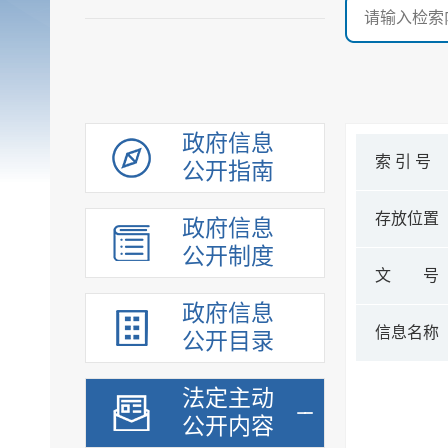
政府信息
索 引 号
公开指南
存放位置
政府信息
公开制度
文 号
政府信息
信息名称
公开目录
法定主动
公开内容