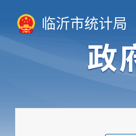
临沂市统计局