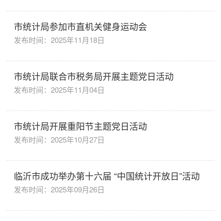
市统计局参加市直机关健身运动会
发布时间：2025年11月18日
市统计局联合市税务局开展主题党日活动
发布时间：2025年11月04日
市统计局开展重阳节主题党日活动
发布时间：2025年10月27日
临沂市成功举办第十六届 “中国统计开放日”活动
发布时间：2025年09月26日