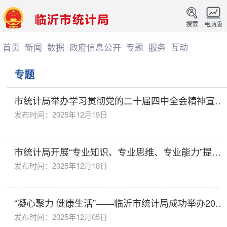
搜索
电脑版
首页
新闻
数据
政府信息公开
专题
服务
互动
专题
市统计局举办学习贯彻党的二十届四中全会精神宣讲
报告会
发布时间：2025年12月19日
市统计局开展“专业知识、专业思维、专业能力”提升
学习活动
发布时间：2025年12月18日
“凝心聚力 健康生活”——临沂市统计局成功举办2025
年职工趣味运动会
发布时间：2025年12月05日