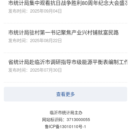
市统计局集中观看抗日战争胜利80周年纪念大会盛况
发布时间：2025年09月04日
市统计局驻村第一书记聚焦产业兴村铺就富民路
发布时间：2025年08月22日
省统计局赴临沂市调研指导市级能源平衡表编制工作
发布时间：2025年07月30日
查看更多
临沂市统计局主办
网站标识码：3713000055
鲁ICP备13010110号-1