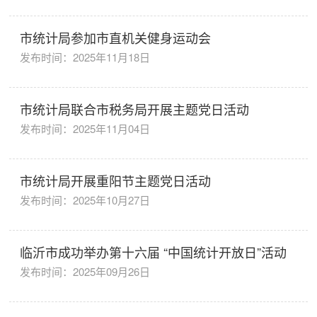
市统计局参加市直机关健身运动会
发布时间：2025年11月18日
市统计局联合市税务局开展主题党日活动
发布时间：2025年11月04日
市统计局开展重阳节主题党日活动
发布时间：2025年10月27日
临沂市成功举办第十六届 “中国统计开放日”活动
发布时间：2025年09月26日