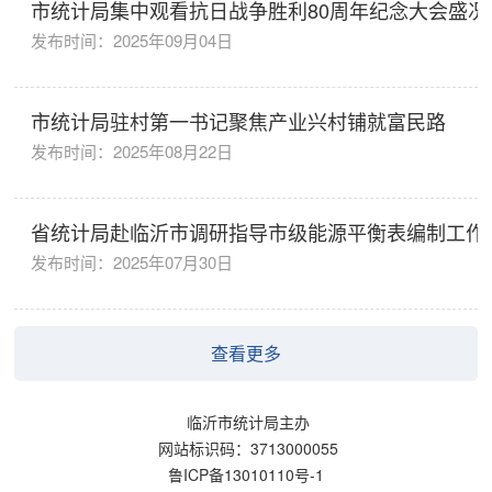
市统计局集中观看抗日战争胜利80周年纪念大会盛况
发布时间：2025年09月04日
市统计局驻村第一书记聚焦产业兴村铺就富民路
发布时间：2025年08月22日
省统计局赴临沂市调研指导市级能源平衡表编制工作
发布时间：2025年07月30日
查看更多
临沂市统计局主办
网站标识码：3713000055
鲁ICP备13010110号-1