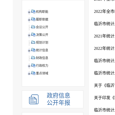
2022年
机构职能
履职依据
临沂市统计
会议公开
决策公开
2021年统
规划计划
2022年统
统计信息
财政信息
临沂市统计
行政权力
临沂市统计
重点领域
关于《临沂市
政府信息
关于印发《临
公开年报
临沂市统计局