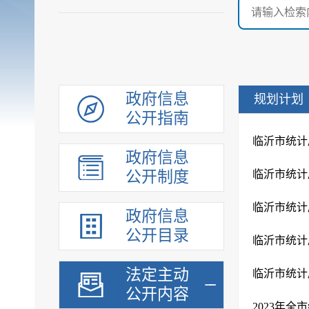
政府信息
规划计划
公开指南
临沂市统计
政府信息
公开制度
临沂市统计
临沂市统计
政府信息
公开目录
临沂市统计
法定主动
临沂市统计
公开内容
2023年全