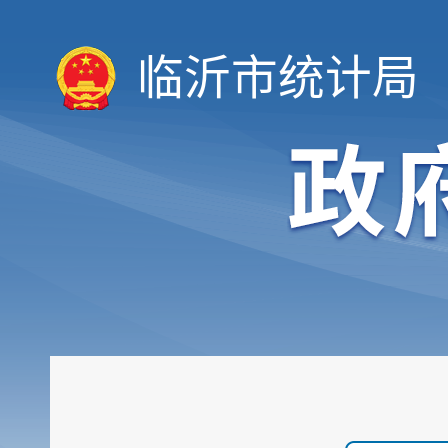
临沂市统计局