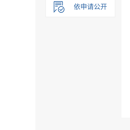
依申请公开