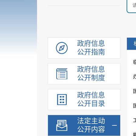
政府信息
公开指南
政府信息
公开制度
政府信息
公开目录
法定主动
公开内容