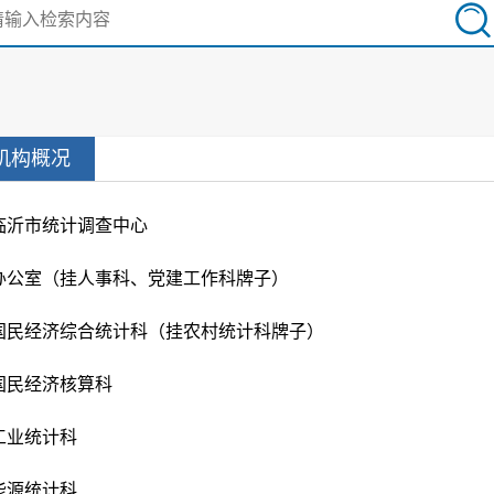
机构概况
临沂市统计调查中心
办公室（挂人事科、党建工作科牌子）
国民经济综合统计科（挂农村统计科牌子）
国民经济核算科
工业统计科
能源统计科