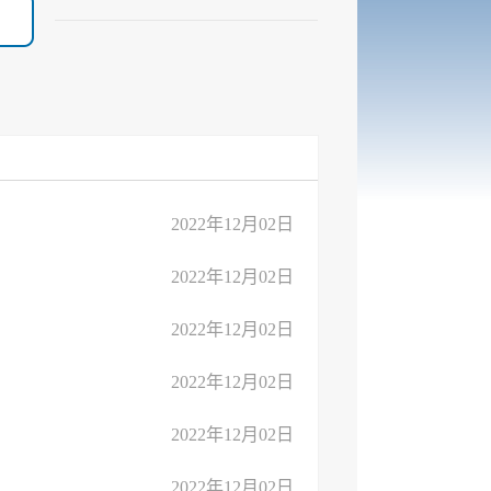
2022年12月02日
2022年12月02日
2022年12月02日
2022年12月02日
2022年12月02日
2022年12月02日