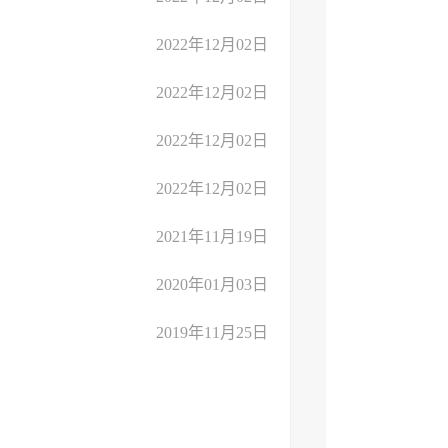
2022年12月02日
2022年12月02日
2022年12月02日
2022年12月02日
2021年11月19日
2020年01月03日
2019年11月25日