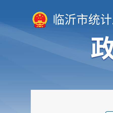
临沂市统计