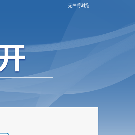
无障碍浏览