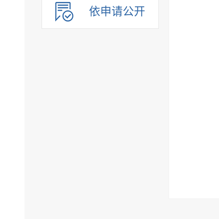
依申请公开