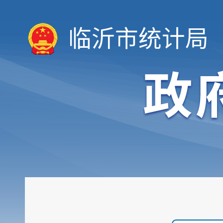
临沂市统计局