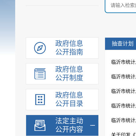
政府信息
抽查计划
公开指南
临沂市统计
政府信息
公开制度
临沂市统计
临沂市统计
政府信息
公开目录
临沂市统计
法定主动
临沂市统计局
公开内容
关于印发《