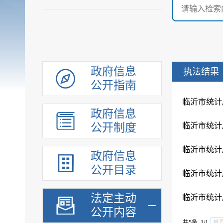
政府信息
执法结果
公开指南
临沂市统计
政府信息
公开制度
临沂市统计
临沂市统计
政府信息
公开目录
临沂市统计
法定主动
临沂市统计
公开内容
共5条 1/1
首