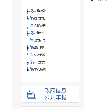
机构职能
履职依据
会议公开
决策公开
规划计划
统计信息
财政信息
行政权力
重点领域
政府信息
公开年报