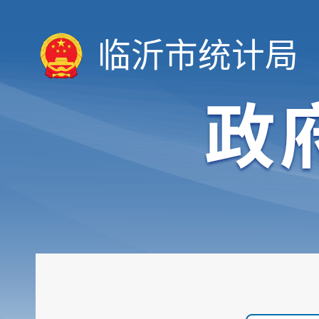
临沂市统计局