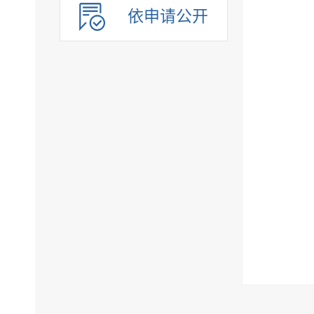
依申请公开