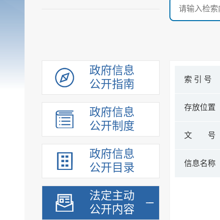
政府信息
索 引 号
公开指南
存放位置
政府信息
公开制度
文 号
政府信息
信息名称
公开目录
法定主动
公开内容