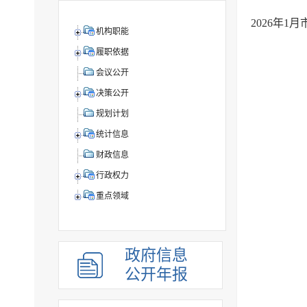
2026年
机构职能
履职依据
会议公开
决策公开
规划计划
统计信息
财政信息
行政权力
重点领域
政府信息
公开年报