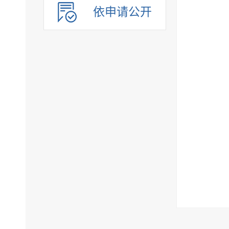
依申请公开