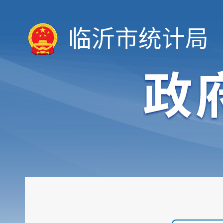
临沂市统计局