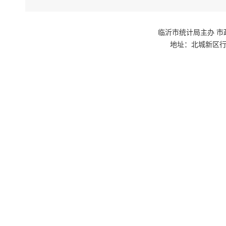
临沂市统计局主办 市政府网站群
地址：北城新区行政