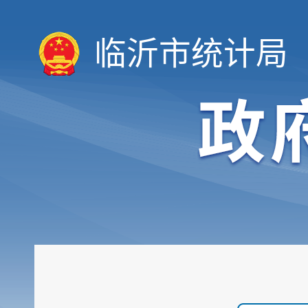
临沂市统计局