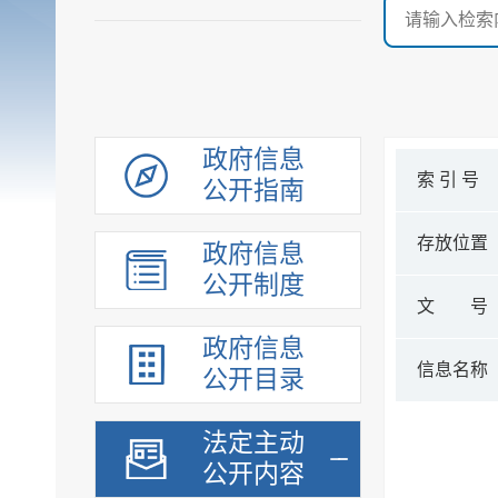
政府信息
索 引 号
公开指南
存放位置
政府信息
公开制度
文 号
政府信息
信息名称
公开目录
法定主动
公开内容