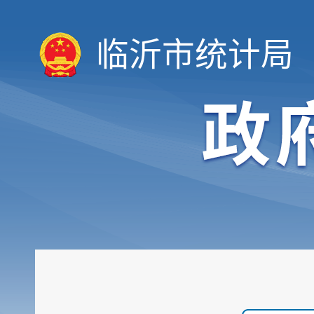
临沂市统计局