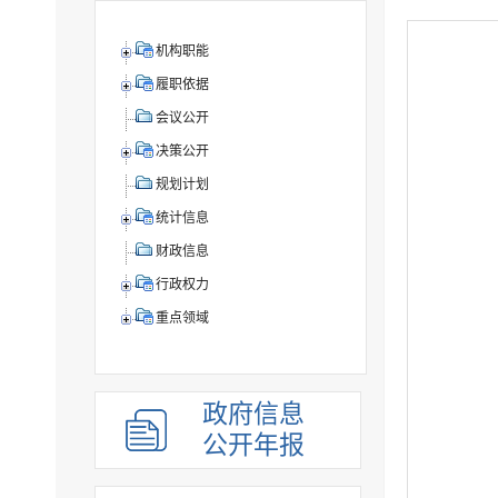
机构职能
履职依据
会议公开
决策公开
规划计划
统计信息
财政信息
行政权力
重点领域
政府信息
公开年报