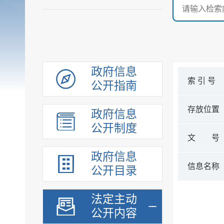
政府信息
索 引 号
公开指南
存放位置
政府信息
公开制度
文 号
政府信息
信息名称
公开目录
法定主动
公开内容