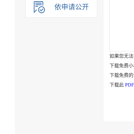
依申请公开
如果您无法
下载免费
下载免费
下载此
PD