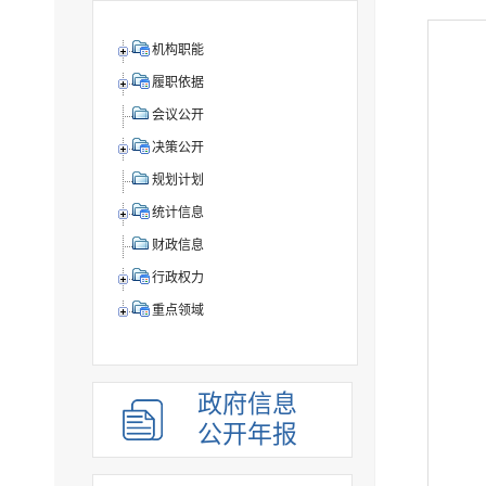
机构职能
履职依据
会议公开
决策公开
规划计划
统计信息
财政信息
行政权力
重点领域
政府信息
公开年报