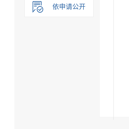
依申请公开