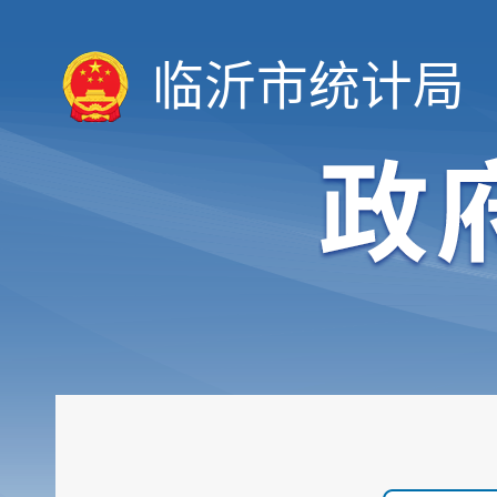
临沂市统计局