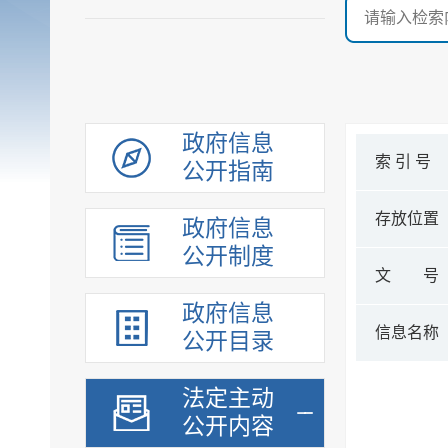
政府信息
索 引 号
公开指南
存放位置
政府信息
公开制度
文 号
政府信息
信息名称
公开目录
法定主动
公开内容