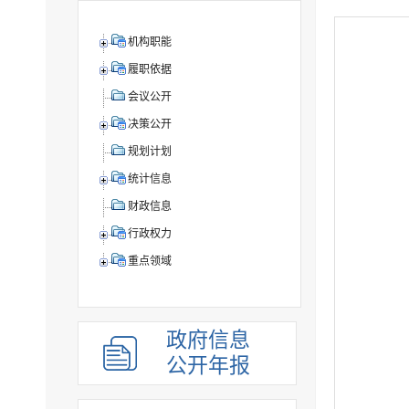
机构职能
履职依据
会议公开
决策公开
规划计划
统计信息
财政信息
行政权力
重点领域
政府信息
公开年报