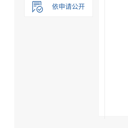
依申请公开