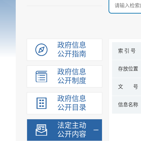
政府信息
索 引 号
公开指南
存放位置
政府信息
公开制度
文 号
政府信息
信息名称
公开目录
法定主动
公开内容