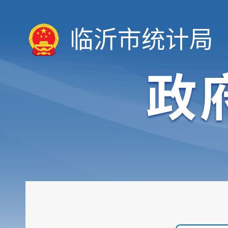
临沂市统计局