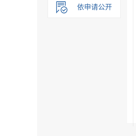
依申请公开