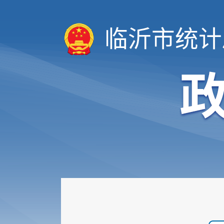
临沂市统计