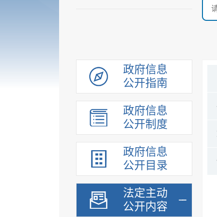
政府信息
公开指南
政府信息
公开制度
政府信息
公开目录
法定主动
公开内容