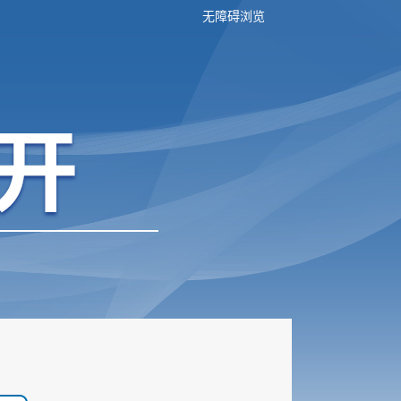
无障碍浏览