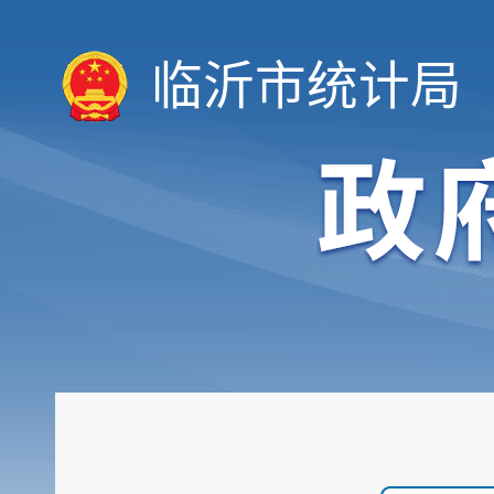
临沂市统计局