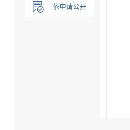
依申请公开