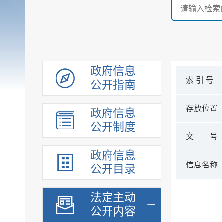
政府信息
索 引 号
公开指南
存放位置
政府信息
公开制度
文 号
政府信息
信息名称
公开目录
法定主动
公开内容