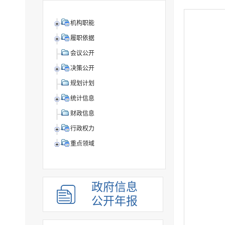
机构职能
履职依据
会议公开
决策公开
规划计划
统计信息
财政信息
行政权力
重点领域
政府信息
公开年报