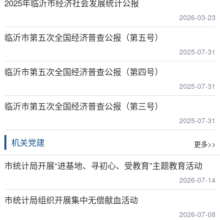
2025年临沂市经济社会发展统计公报
2026-03-23
临沂市第五次全国经济普查公报（第五号）
2025-07-31
临沂市第五次全国经济普查公报（第四号）
2025-07-31
临沂市第五次全国经济普查公报（第三号）
2025-07-31
机关党建
更多>>
市统计局开展“进基地、寻初心、受教育”主题教育活动
2026-07-14
市统计局组织开展集中无偿献血活动
2026-07-08