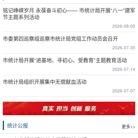
铭记峥嵘岁月 永葆奋斗初心—— 市统计局开展“八一”建军
节主题系列活动
2026-08-05
市委第四巡察组巡察市统计局党组工作动员会召开
2026-07-30
市统计局开展“进基地、寻初心、受教育”主题教育活动
2026-07-14
市统计局组织开展集中无偿献血活动
2026-07-07
统计公报
更多>>